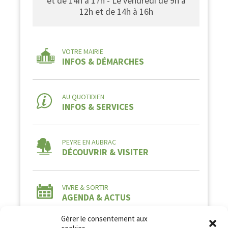
et de 14h à 17h - Le vendredi de 9h à
12h et de 14h à 16h
VOTRE MAIRIE
INFOS & DÉMARCHES
AU QUOTIDIEN
INFOS & SERVICES
PEYRE EN AUBRAC
DÉCOUVRIR & VISITER
VIVRE & SORTIR
AGENDA & ACTUS
Gérer le consentement aux