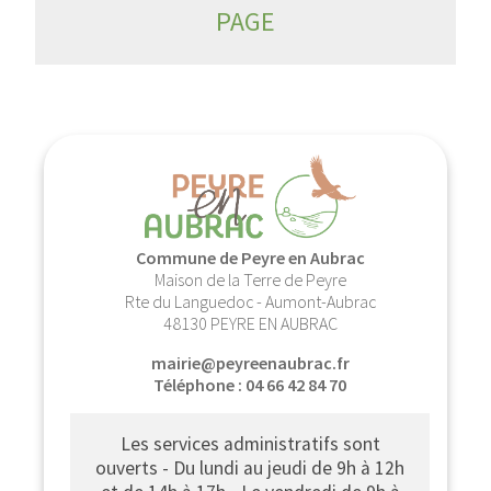
PAGE
Commune de Peyre en Aubrac
Maison de la Terre de Peyre
Rte du Languedoc - Aumont-Aubrac
48130 PEYRE EN AUBRAC
mairie@peyreenaubrac.fr
Téléphone : 04 66 42 84 70
Les services administratifs sont
ouverts - Du lundi au jeudi de 9h à 12h