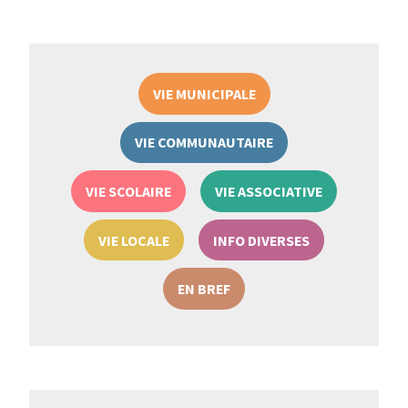
VIE MUNICIPALE
VIE COMMUNAUTAIRE
VIE SCOLAIRE
VIE ASSOCIATIVE
VIE LOCALE
INFO DIVERSES
EN BREF