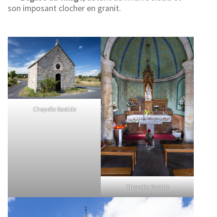
son imposant clocher en granit.
Chapelle Bastide
Chapelle Bastide