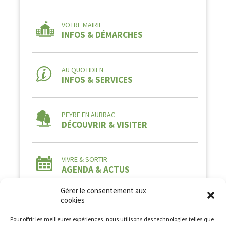
VOTRE MAIRIE
INFOS & DÉMARCHES
AU QUOTIDIEN
INFOS & SERVICES
PEYRE EN AUBRAC
DÉCOUVRIR & VISITER
VIVRE & SORTIR
AGENDA & ACTUS
Gérer le consentement aux
cookies
Pour offrir les meilleures expériences, nous utilisons des technologies telles que