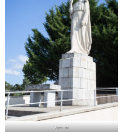
Christ-roi