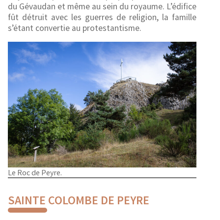
du Gévaudan et même au sein du royaume. L’édifice
fût détruit avec les guerres de religion, la famille
s’étant convertie au protestantisme.
Le Roc de Peyre.
SAINTE COLOMBE DE PEYRE