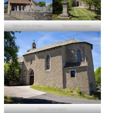
Église du Fau de Peyre.
Église de Beauregard.
Église de Beauregard.