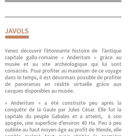
JAVOLS
Venez découvrir l’étonnante histoire de l’antique
capitale gallo-romaine « Anderitum » grâce au
musée et au site archéologique qui lui sont
consacrés. Pour profiter au maximum de ce voyage
dans le temps, il est désormais possible de profiter
de panoramas en réalité virtuelle grâce aux
casques disponibles au musée.
« Anderitum » a été construite peu après la
conquête de la Gaule par Jules César. Elle fut la
capitale du peuple Gabales et a atteint, à son
apogée, une superficie d’environ 40 Ha. Peu à peu
oubliée au haut moyen-âge au profit de Mende, elle