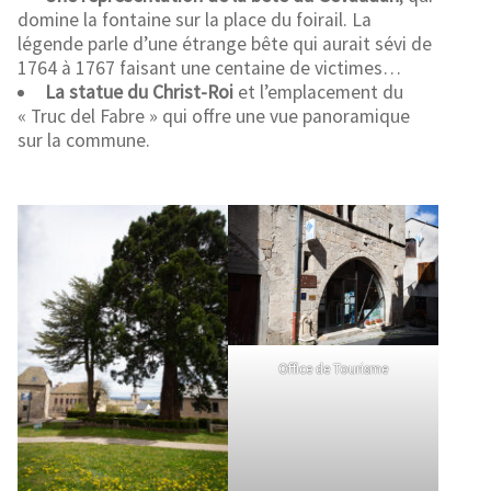
domine la fontaine sur la place du foirail. La
légende parle d’une étrange bête qui aurait sévi de
1764 à 1767 faisant une centaine de victimes…
La statue du Christ-Roi
et l’emplacement du
« Truc del Fabre » qui offre une vue panoramique
sur la commune.
Office de Tourisme