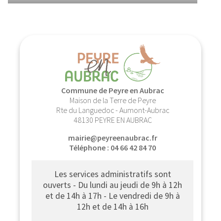
Commune de Peyre en Aubrac
Maison de la Terre de Peyre
Rte du Languedoc - Aumont-Aubrac
48130 PEYRE EN AUBRAC
mairie@peyreenaubrac.fr
Téléphone : 04 66 42 84 70
Les services administratifs sont
ouverts - Du lundi au jeudi de 9h à 12h
et de 14h à 17h - Le vendredi de 9h à
12h et de 14h à 16h