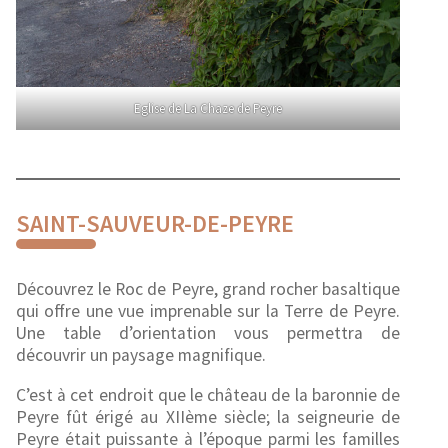
Eglise de La Chaze de Peyre
SAINT-SAUVEUR-DE-PEYRE
Découvrez le Roc de Peyre, grand rocher basaltique
qui offre une vue imprenable sur la Terre de Peyre.
Une table d’orientation vous permettra de
découvrir un paysage magnifique.
C’est à cet endroit que le château de la baronnie de
Peyre fût érigé au XIIème siècle; la seigneurie de
Peyre était puissante à l’époque parmi les familles