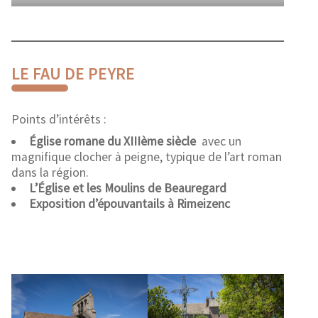
LE FAU DE PEYRE
Points d’intérêts :
Église romane du XIIIème siècle
avec un
magnifique clocher à peigne, typique de l’art roman
dans la région.
L’Église et les Moulins de Beauregard
Exposition d’épouvantails à Rimeizenc