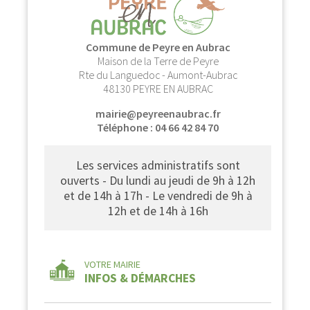
Commune de Peyre en Aubrac
Maison de la Terre de Peyre
Rte du Languedoc - Aumont-Aubrac
48130 PEYRE EN AUBRAC
mairie@peyreenaubrac.fr
Téléphone : 04 66 42 84 70
Les services administratifs sont
ouverts - Du lundi au jeudi de 9h à 12h
et de 14h à 17h - Le vendredi de 9h à
12h et de 14h à 16h
VOTRE MAIRIE
INFOS & DÉMARCHES