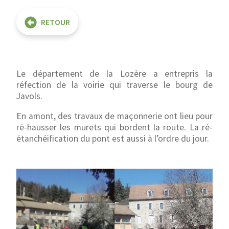
RETOUR
Le département de la Lozère a entrepris la
réfection de la voirie qui traverse le bourg de
Javols.
En amont, des travaux de maçonnerie ont lieu pour
ré-hausser les murets qui bordent la route. La ré-
étanchéification du pont est aussi à l’ordre du jour.