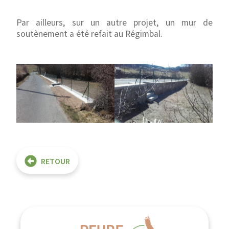
Par ailleurs, sur un autre projet, un mur de
soutènement a été refait au Régimbal.
RETOUR