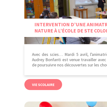
INTERVENTION D’UNE ANIMATR
NATURE À L’ÉCOLE DE STE COL
Avec des scies… Mardi 5 avril, l’animat
Audrey Bonfanti est venue travailler avec 
de poursuivre nos découvertes sur les chou
VIE SCOLAIRE