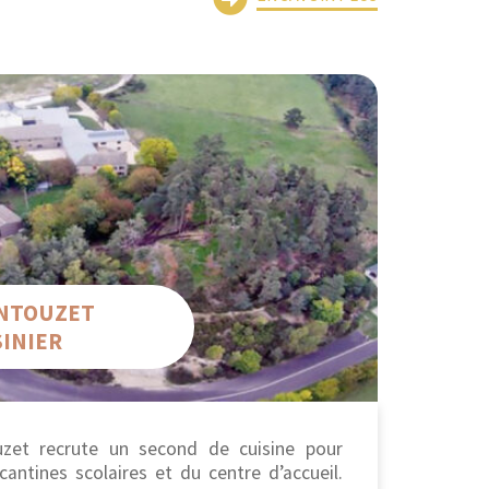
ENTOUZET
INIER
zet recrute un second de cuisine pour
cantines scolaires et du centre d’accueil.