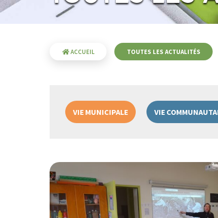
ACCUEIL
TOUTES LES ACTUALITÉS
VIE MUNICIPALE
VIE COMMUNAUTA