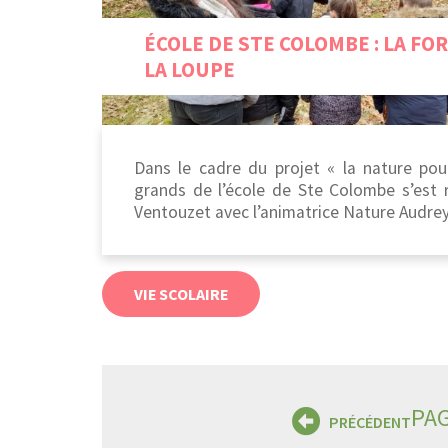
ÉCOLE DE STE COLOMBE : LA FOR
LA LOUPE
Dans le cadre du projet « la nature pou
grands de l’école de Ste Colombe s’est 
Ventouzet avec l’animatrice Nature Audrey 
VIE SCOLAIRE
PA
PRÉCÉDENT