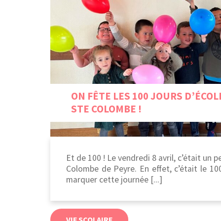
ON FÊTE LES 100 JOURS D’ÉCOL
STE COLOMBE !
Et de 100 ! Le vendredi 8 avril, c’était un p
Colombe de Peyre. En effet, c’était le 10
marquer cette journée [...]
VIE SCOLAIRE