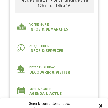
et de 14h à 17h - Le vendredi de 9h à
12h et de 14h à 16h
VOTRE MAIRIE
INFOS & DÉMARCHES
AU QUOTIDIEN
INFOS & SERVICES
PEYRE EN AUBRAC
DÉCOUVRIR & VISITER
VIVRE & SORTIR
AGENDA & ACTUS
Gérer le consentement aux