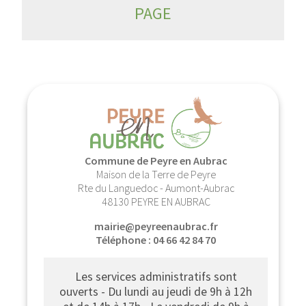
PAGE
Commune de Peyre en Aubrac
Maison de la Terre de Peyre
Rte du Languedoc - Aumont-Aubrac
48130 PEYRE EN AUBRAC
mairie@peyreenaubrac.fr
Téléphone : 04 66 42 84 70
Les services administratifs sont
ouverts - Du lundi au jeudi de 9h à 12h