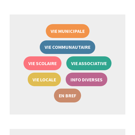
VIE MUNICIPALE
VIE COMMUNAUTAIRE
VIE SCOLAIRE
VIE ASSOCIATIVE
VIE LOCALE
INFO DIVERSES
EN BREF