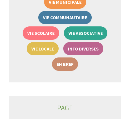
VIE MUNICIPALE
VIE COMMUNAUTAIRE
VIE SCOLAIRE
VIE ASSOCIATIVE
VIE LOCALE
INFO DIVERSES
EN BREF
PAGE