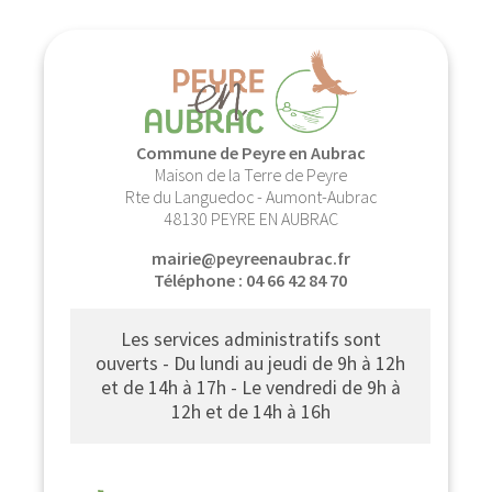
Commune de Peyre en Aubrac
Maison de la Terre de Peyre
Rte du Languedoc - Aumont-Aubrac
48130 PEYRE EN AUBRAC
mairie@peyreenaubrac.fr
Téléphone : 04 66 42 84 70
Les services administratifs sont
ouverts - Du lundi au jeudi de 9h à 12h
et de 14h à 17h - Le vendredi de 9h à
12h et de 14h à 16h