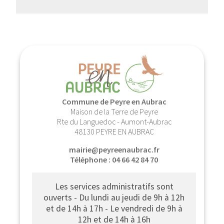
Commune de Peyre en Aubrac
Maison de la Terre de Peyre
Rte du Languedoc - Aumont-Aubrac
48130 PEYRE EN AUBRAC
mairie@peyreenaubrac.fr
Téléphone : 04 66 42 84 70
Les services administratifs sont
ouverts - Du lundi au jeudi de 9h à 12h
et de 14h à 17h - Le vendredi de 9h à
12h et de 14h à 16h