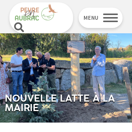
MENU
NOUVELLE LATTE À LA
MAIRIE