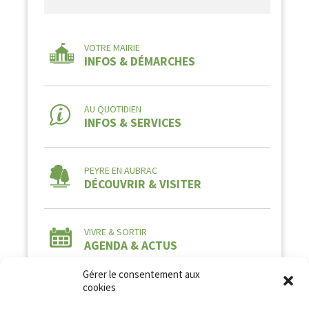
VOTRE MAIRIE
INFOS & DÉMARCHES
AU QUOTIDIEN
INFOS & SERVICES
PEYRE EN AUBRAC
DÉCOUVRIR & VISITER
VIVRE & SORTIR
AGENDA & ACTUS
Gérer le consentement aux
cookies