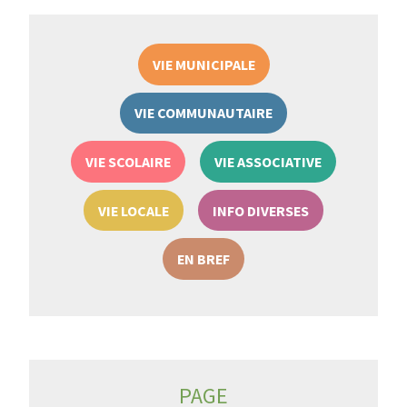
VIE MUNICIPALE
VIE COMMUNAUTAIRE
VIE SCOLAIRE
VIE ASSOCIATIVE
VIE LOCALE
INFO DIVERSES
EN BREF
PAGE