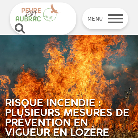
MENU
RISQUE INCENDIE :
PLUSIEURS MESURES DE
PRÉVENTION EN
VIGUEUR EN LOZÈRE