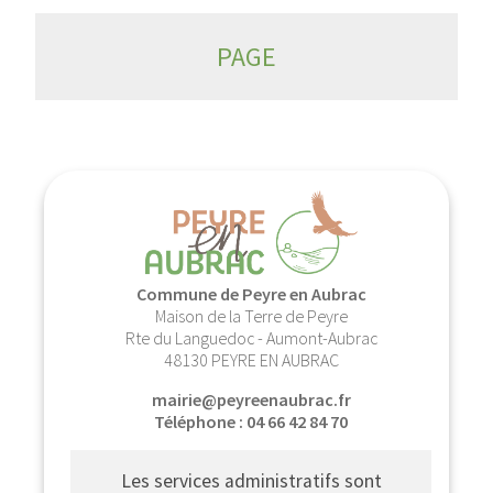
PAGE
Commune de Peyre en Aubrac
Maison de la Terre de Peyre
Rte du Languedoc - Aumont-Aubrac
48130 PEYRE EN AUBRAC
mairie@peyreenaubrac.fr
Téléphone : 04 66 42 84 70
Les services administratifs sont