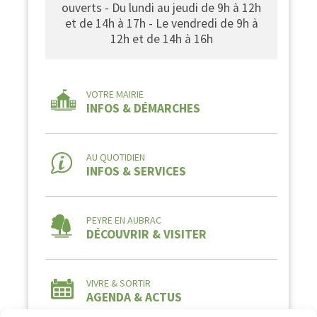
ouverts - Du lundi au jeudi de 9h à 12h
et de 14h à 17h - Le vendredi de 9h à
12h et de 14h à 16h
VOTRE MAIRIE
INFOS & DÉMARCHES
AU QUOTIDIEN
INFOS & SERVICES
PEYRE EN AUBRAC
DÉCOUVRIR & VISITER
VIVRE & SORTIR
AGENDA & ACTUS