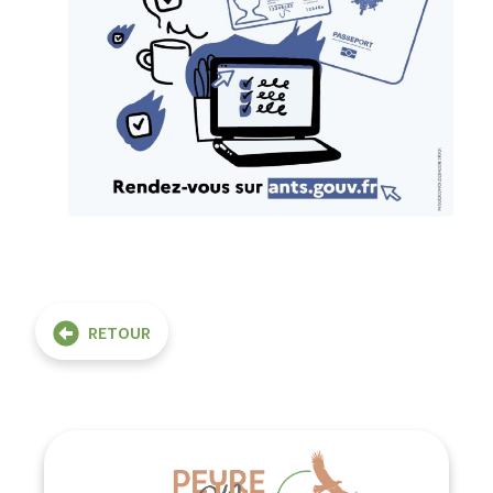
RETOUR