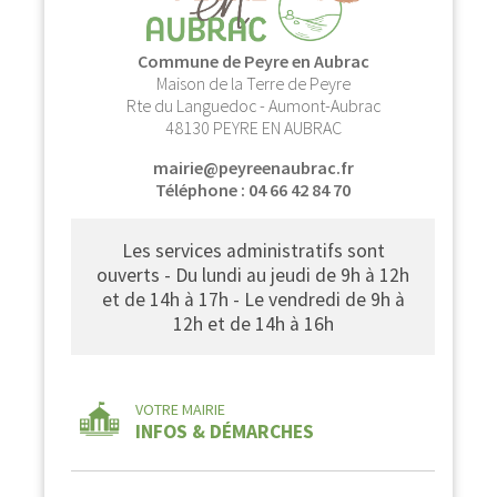
Commune de Peyre en Aubrac
Maison de la Terre de Peyre
Rte du Languedoc - Aumont-Aubrac
48130 PEYRE EN AUBRAC
mairie@peyreenaubrac.fr
Téléphone : 04 66 42 84 70
Les services administratifs sont
ouverts - Du lundi au jeudi de 9h à 12h
et de 14h à 17h - Le vendredi de 9h à
12h et de 14h à 16h
VOTRE MAIRIE
INFOS & DÉMARCHES