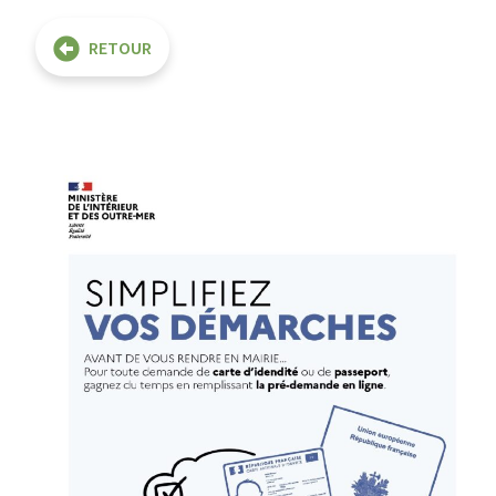
RETOUR