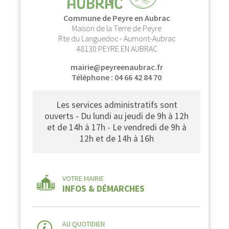
Commune de Peyre en Aubrac
Maison de la Terre de Peyre
Rte du Languedoc - Aumont-Aubrac
48130 PEYRE EN AUBRAC
mairie@peyreenaubrac.fr
Téléphone : 04 66 42 84 70
Les services administratifs sont
ouverts - Du lundi au jeudi de 9h à 12h
et de 14h à 17h - Le vendredi de 9h à
12h et de 14h à 16h
VOTRE MAIRIE
INFOS & DÉMARCHES
AU QUOTIDIEN