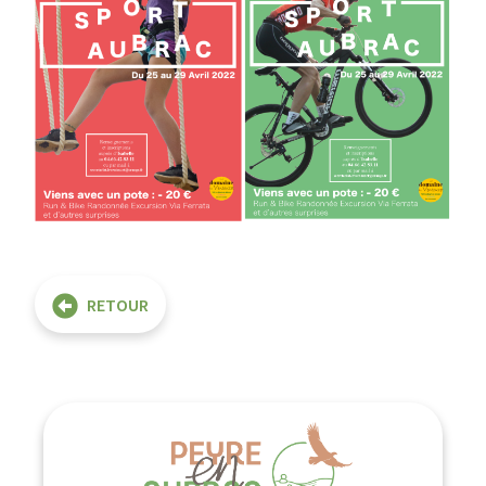
RETOUR