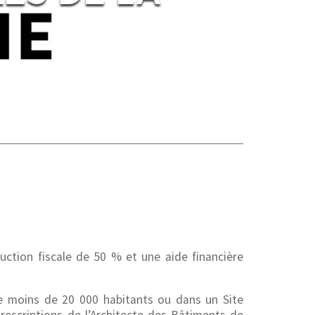
uction fiscale de 50 % et une aide financière
de moins de 20 000 habitants ou dans un Site