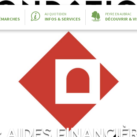
AU QUOTIDIEN
PEYRE EN AUBRAC
DÉMARCHES
INFOS & SERVICES
DÉCOUVRIR & VI
 AIDES FINANCIÈ