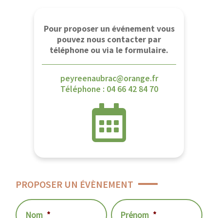
Pour proposer un événement vous
pouvez nous contacter par
téléphone ou via le formulaire.
peyreenaubrac@orange.fr
Téléphone : 04 66 42 84 70
PROPOSER UN ÉVÈNEMENT
Nom
*
Prénom
*