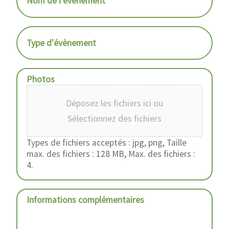
Nom de l'évènement
*
Type d'évènement
Photos
Déposez les fichiers ici ou
Sélectionnez des fichiers
Types de fichiers acceptés : jpg, png, Taille
max. des fichiers : 128 MB, Max. des fichiers :
4.
Informations complémentaires