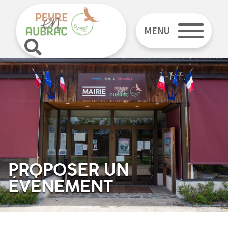
MENU
PROPOSER UN
ÉVÈNEMENT