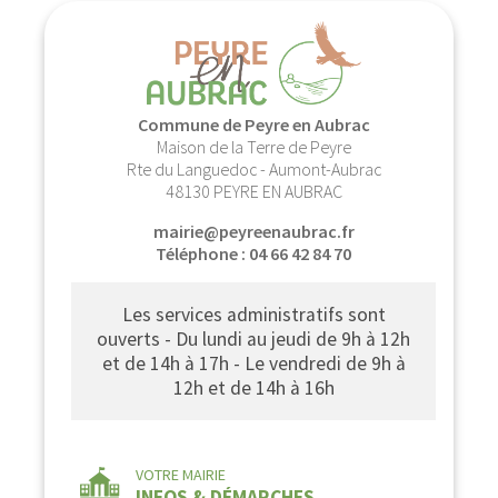
Commune de Peyre en Aubrac
Maison de la Terre de Peyre
Rte du Languedoc - Aumont-Aubrac
48130 PEYRE EN AUBRAC
mairie@peyreenaubrac.fr
Téléphone : 04 66 42 84 70
Les services administratifs sont
ouverts - Du lundi au jeudi de 9h à 12h
et de 14h à 17h - Le vendredi de 9h à
12h et de 14h à 16h
VOTRE MAIRIE
INFOS & DÉMARCHES