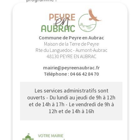
Commune de Peyre en Aubrac
Maison de la Terre de Peyre
Rte du Languedoc - Aumont-Aubrac
48130 PEYRE EN AUBRAC
mairie@peyreenaubrac.fr
Téléphone : 04 66 42 84 70
Les services administratifs sont
ouverts - Du lundi au jeudi de 9h à 12h
et de 14h à 17h - Le vendredi de 9h à
12h et de 14h à 16h
VOTRE MAIRIE