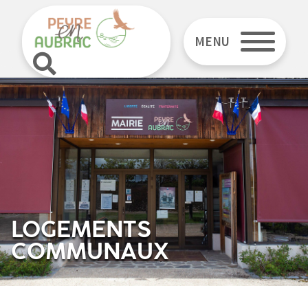
MENU
LOGEMENTS
COMMUNAUX