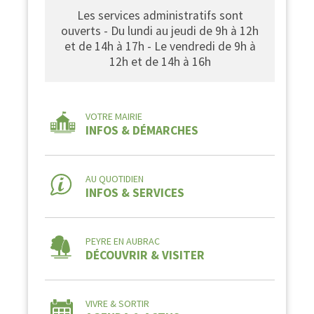
Les services administratifs sont
ouverts - Du lundi au jeudi de 9h à 12h
et de 14h à 17h - Le vendredi de 9h à
12h et de 14h à 16h
VOTRE MAIRIE
INFOS & DÉMARCHES
AU QUOTIDIEN
INFOS & SERVICES
PEYRE EN AUBRAC
DÉCOUVRIR & VISITER
VIVRE & SORTIR