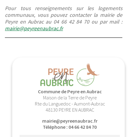
Pour tous renseignements sur les logements
communaux, vous pouvez contacter la mairie de
Peyre en Aubrac au 04 66 42 84 70 ou par mail :
mairie@peyreenaubrac.fr
Commune de Peyre en Aubrac
Maison de la Terre de Peyre
Rte du Languedoc - Aumont-Aubrac
48130 PEYRE EN AUBRAC
mairie@peyreenaubrac.fr
Téléphone : 04 66 42 84 70