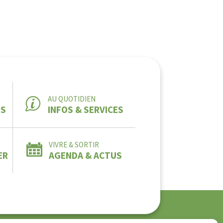
AU QUOTIDIEN
ES
INFOS & SERVICES
VIVRE & SORTIR
ER
AGENDA & ACTUS