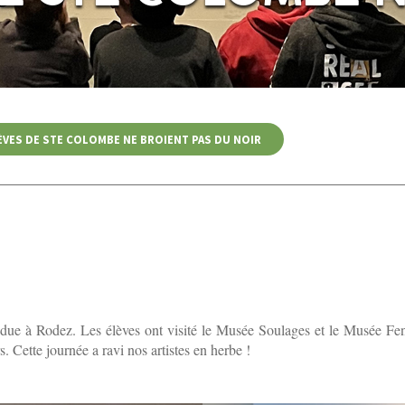
ÈVES DE STE COLOMBE NE BROIENT PAS DU NOIR
ndue à Rodez. Les élèves ont visité le Musée Soulages et le Musée Fena
. Cette journée a ravi nos artistes en herbe !