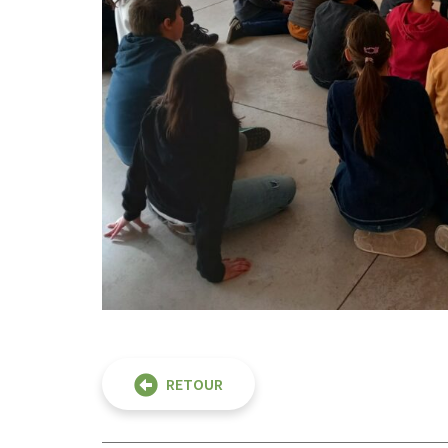
RETOUR