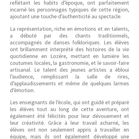
reflétant les habits d’époque, ont parfaitement
incarné les personnages typiques de cette région,
ajoutant une touche d’authenticité au spectacle.
La représentation, riche en émotions et en talents,
a débuté par des chants traditionnels,
accompagnés de danses folkloriques. Les élèves
ont brillamment interprété des histoires de la vie
quotidienne en Lozère, mettant en lumière les
coutumes locales, la gastronomie, et le savoir-faire
artisanal. Le talent des jeunes artistes a ébloui
l’audience, remplissant la salle de rires,
d’applaudissements et même de quelques larmes
d’émotion.
Les enseignants de l’école, qui ont guidé et préparé
les élèves tout au long de cette aventure, ont
également été félicités pour leur dévouement et
leur créativité. Grâce à leur travail acharné, les
élèves ont non seulement appris à travailler en
équipe, mais ils ont également développé une