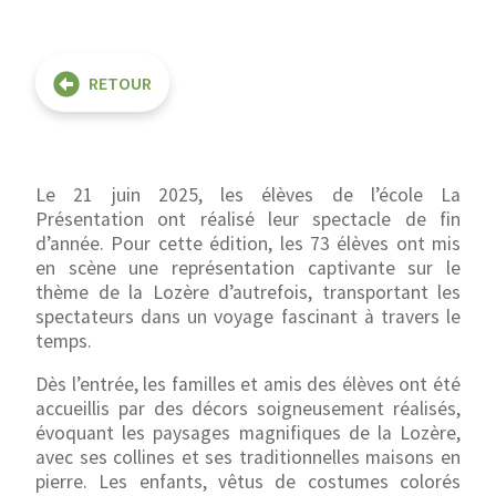
RETOUR
Le 21 juin 2025, les élèves de l’école La
Présentation ont réalisé leur spectacle de fin
d’année. Pour cette édition, les 73 élèves ont mis
en scène une représentation captivante sur le
thème de la Lozère d’autrefois, transportant les
spectateurs dans un voyage fascinant à travers le
temps.
Dès l’entrée, les familles et amis des élèves ont été
accueillis par des décors soigneusement réalisés,
évoquant les paysages magnifiques de la Lozère,
avec ses collines et ses traditionnelles maisons en
pierre. Les enfants, vêtus de costumes colorés