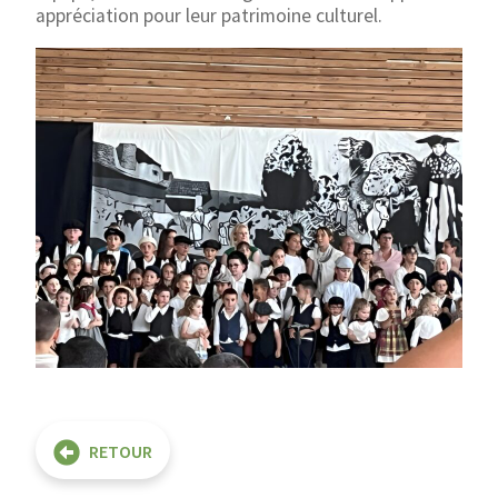
appréciation pour leur patrimoine culturel.
RETOUR