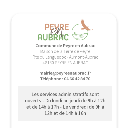
Commune de Peyre en Aubrac
Maison de la Terre de Peyre
Rte du Languedoc - Aumont-Aubrac
48130 PEYRE EN AUBRAC
mairie@peyreenaubrac.fr
Téléphone : 04 66 42 84 70
Les services administratifs sont
ouverts - Du lundi au jeudi de 9h à 12h
et de 14h à 17h - Le vendredi de 9h à
12h et de 14h à 16h