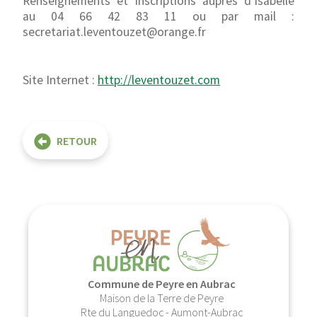
Renseignements et inscriptions auprès d’Isabelle
au 04 66 42 83 11 ou par mail :
secretariat.leventouzet@orange.fr
Site Internet :
http://leventouzet.com
RETOUR
Commune de Peyre en Aubrac
Maison de la Terre de Peyre
Rte du Languedoc - Aumont-Aubrac