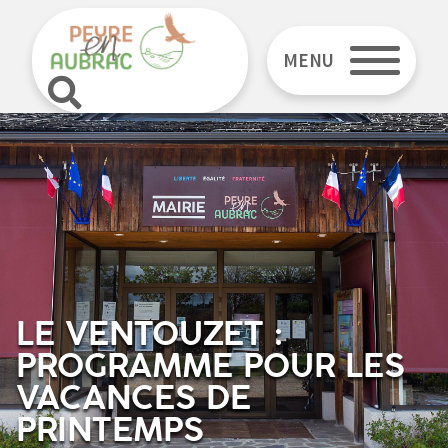
MENU
LE VENTOUZET :
PROGRAMME POUR LES
VACANCES DE
PRINTEMPS