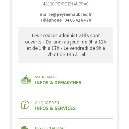
48130 PEYRE EN AUBRAC
mairie@peyreenaubrac.fr
Téléphone : 04 66 42 84 70
Les services administratifs sont
ouverts - Du lundi au jeudi de 9h à 12h
et de 14h à 17h - Le vendredi de 9h à
12h et de 14h à 16h
VOTRE MAIRIE
INFOS & DÉMARCHES
AU QUOTIDIEN
INFOS & SERVICES
PEYRE EN AUBRAC