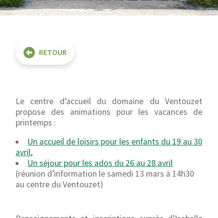
RETOUR
Le centre d’accueil du domaine du Ventouzet
propose des animations pour les vacances de
printemps :
Un accueil de loisirs pour les enfants du 19 au 30
avril,
Un séjour pour les ados du 26 au 28 avril
(réunion d’information le samedi 13 mars à 14h30
au centre du Ventouzet)