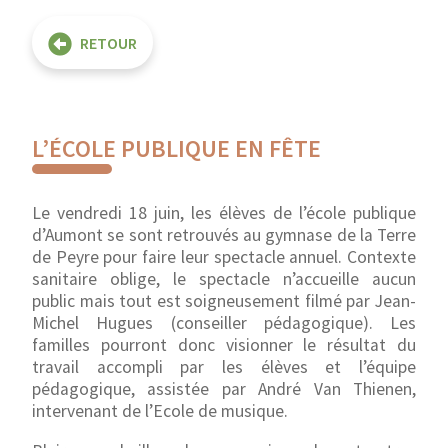
RETOUR
L’ÉCOLE PUBLIQUE EN FÊTE
Le vendredi 18 juin, les élèves de l’école publique
d’Aumont se sont retrouvés au gymnase de la Terre
de Peyre pour faire leur spectacle annuel. Contexte
sanitaire oblige, le spectacle n’accueille aucun
public mais tout est soigneusement filmé par Jean-
Michel Hugues (conseiller pédagogique). Les
familles pourront donc visionner le résultat du
travail accompli par les élèves et l’équipe
pédagogique, assistée par André Van Thienen,
intervenant de l’Ecole de musique.