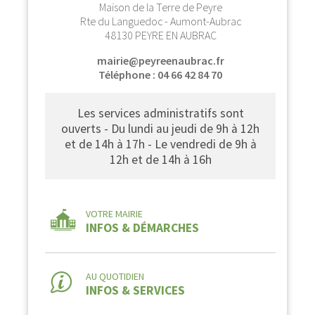
Maison de la Terre de Peyre
Rte du Languedoc - Aumont-Aubrac
48130 PEYRE EN AUBRAC
mairie@peyreenaubrac.fr
Téléphone : 04 66 42 84 70
Les services administratifs sont
ouverts - Du lundi au jeudi de 9h à 12h
et de 14h à 17h - Le vendredi de 9h à
12h et de 14h à 16h
VOTRE MAIRIE
INFOS & DÉMARCHES
AU QUOTIDIEN
INFOS & SERVICES