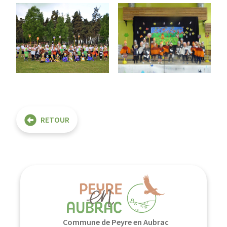
RETOUR
Commune de Peyre en Aubrac