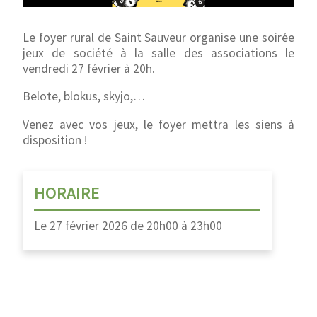
Le foyer rural de Saint Sauveur organise une soirée
jeux de société à la salle des associations le
vendredi 27 février à 20h.
Belote, blokus, skyjo,…
Venez avec vos jeux, le foyer mettra les siens à
disposition !
HORAIRE
Le
27 février 2026
de
20h00
à
23h00