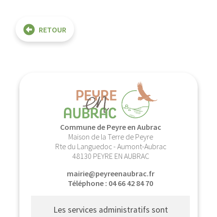
RETOUR
Commune de Peyre en Aubrac
Maison de la Terre de Peyre
Rte du Languedoc - Aumont-Aubrac
48130 PEYRE EN AUBRAC
mairie@peyreenaubrac.fr
Téléphone : 04 66 42 84 70
Les services administratifs sont