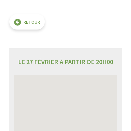
RETOUR
LE 27 FÉVRIER À PARTIR DE 20H00