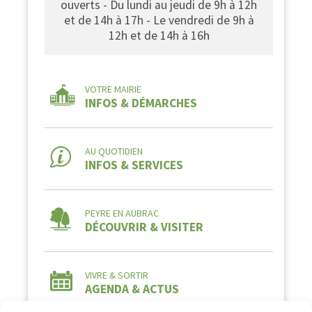
ouverts - Du lundi au jeudi de 9h à 12h
et de 14h à 17h - Le vendredi de 9h à
12h et de 14h à 16h
VOTRE MAIRIE
INFOS & DÉMARCHES
AU QUOTIDIEN
INFOS & SERVICES
PEYRE EN AUBRAC
DÉCOUVRIR & VISITER
VIVRE & SORTIR
AGENDA & ACTUS