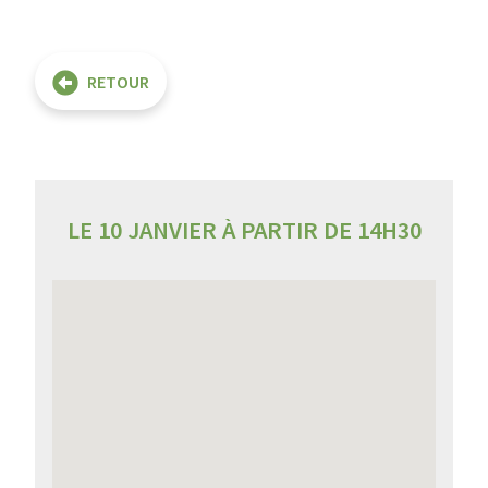
RETOUR
LE 10 JANVIER À PARTIR DE 14H30