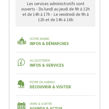
Les services administratifs sont
ouverts - Du lundi au jeudi de 9h à 12h
et de 14h à 17h - Le vendredi de 9h à
12h et de 14h à 16h
VOTRE MAIRIE
INFOS & DÉMARCHES
AU QUOTIDIEN
INFOS & SERVICES
PEYRE EN AUBRAC
DÉCOUVRIR & VISITER
VIVRE & SORTIR
AGENDA & ACTUS