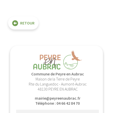
RETOUR
Commune de Peyre en Aubrac
Maison de la Terre de Peyre
Rte du Languedoc - Aumont-Aubrac
48130 PEYRE EN AUBRAC
mairie@peyreenaubrac.fr
Téléphone : 04 66 42 84 70