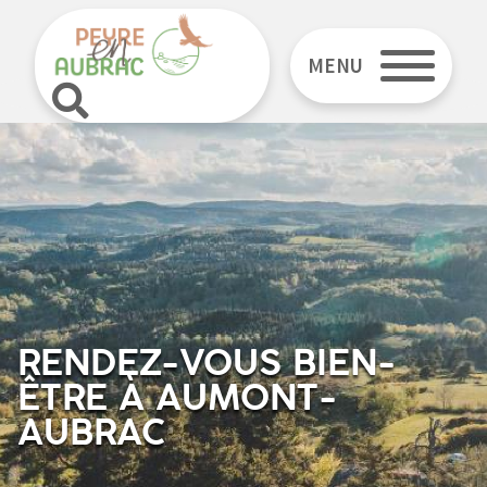
MENU
RENDEZ-VOUS BIEN-
ÊTRE À AUMONT-
AUBRAC