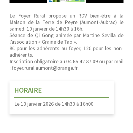
Le Foyer Rural propose un RDV bien-être à la
Maison de la Terre de Peyre (Aumont-Aubrac) le
samedi 10 janvier de 14h30 à 16h.
Séance de Qi Gong animée par Martine Sevilla de
l’association « Graine de Tao ».
8€ pour les adhérents au foyer, 12€ pour les non-
adhérents.
Inscription obligatoire au 04 66 42 87 09 ou par mail
: foyer.rural.aumont@orange.fr.
HORAIRE
Le
10 janvier 2026
de
14h30
à
16h00