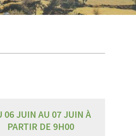
 06 JUIN AU 07 JUIN À
PARTIR DE 9H00