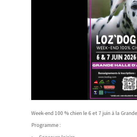
Week-end 100 % chien le 6 et 7 juin à la Grand
Programme :