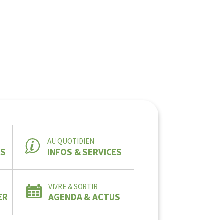
AU QUOTIDIEN
ES
INFOS & SERVICES
VIVRE & SORTIR
ER
AGENDA & ACTUS