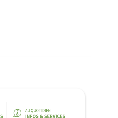
AU QUOTIDIEN
ES
INFOS & SERVICES