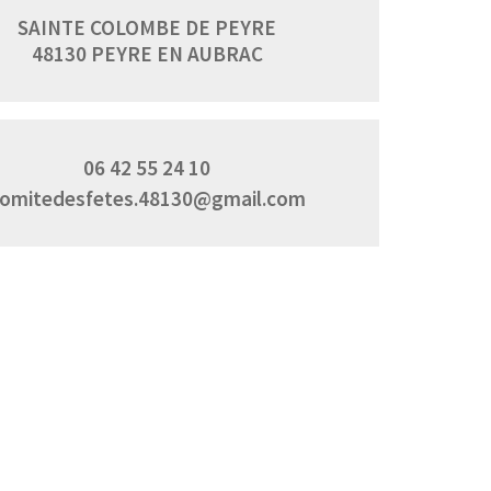
SAINTE COLOMBE DE PEYRE
48130 PEYRE EN AUBRAC
06 42 55 24 10
omitedesfetes.48130@gmail.com