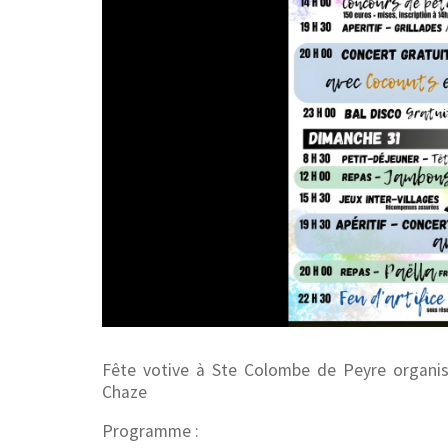
Fête votive à Ste Colombe de Peyre organi
Chaze
Programme :