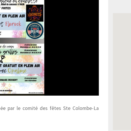
sée par le comité des fêtes Ste Colombe-La