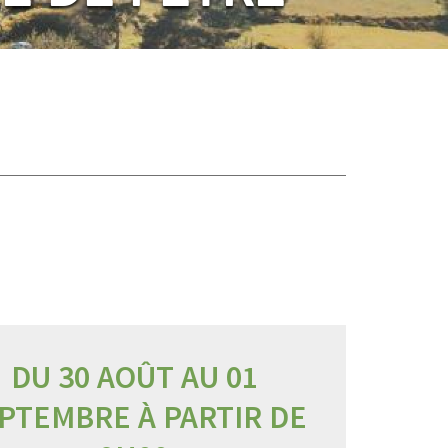
DU 30 AOÛT AU 01
PTEMBRE À PARTIR DE