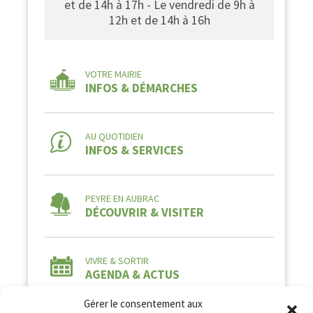
et de 14h à 17h - Le vendredi de 9h à
12h et de 14h à 16h
VOTRE MAIRIE
INFOS & DÉMARCHES
AU QUOTIDIEN
INFOS & SERVICES
PEYRE EN AUBRAC
DÉCOUVRIR & VISITER
VIVRE & SORTIR
AGENDA & ACTUS
Gérer le consentement aux