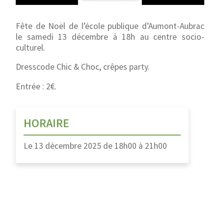
Fête de Noël de l’école publique d’Aumont-Aubrac
le samedi 13 décembre à 18h au centre socio-
culturel.
Dresscode Chic & Choc, crêpes party.
Entrée : 2€.
HORAIRE
Le
13 décembre 2025
de
18h00
à
21h00