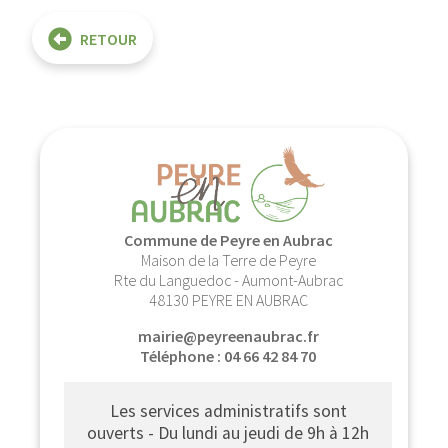
RETOUR
Commune de Peyre en Aubrac
Maison de la Terre de Peyre
Rte du Languedoc - Aumont-Aubrac
48130 PEYRE EN AUBRAC
mairie@peyreenaubrac.fr
Téléphone : 04 66 42 84 70
Les services administratifs sont
ouverts - Du lundi au jeudi de 9h à 12h