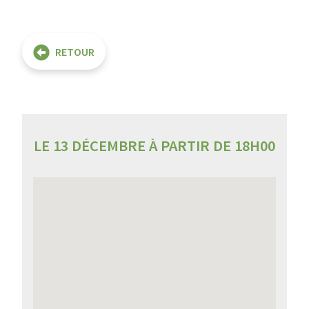
RETOUR
LE 13 DÉCEMBRE À PARTIR DE 18H00