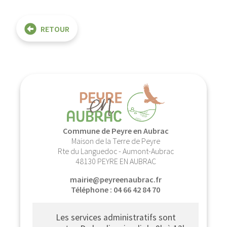
RETOUR
Commune de Peyre en Aubrac
Maison de la Terre de Peyre
Rte du Languedoc - Aumont-Aubrac
48130 PEYRE EN AUBRAC
mairie@peyreenaubrac.fr
Téléphone : 04 66 42 84 70
Les services administratifs sont