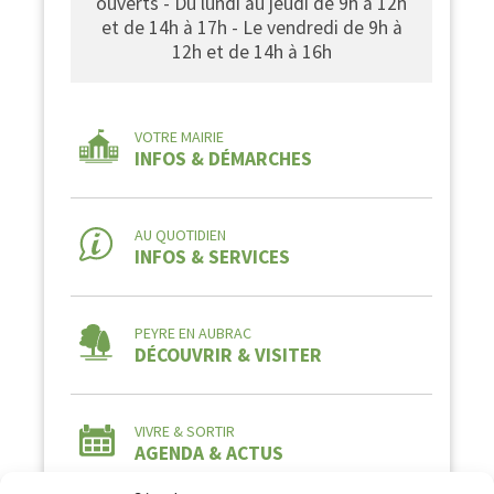
ouverts - Du lundi au jeudi de 9h à 12h
et de 14h à 17h - Le vendredi de 9h à
12h et de 14h à 16h
VOTRE MAIRIE
INFOS & DÉMARCHES
AU QUOTIDIEN
INFOS & SERVICES
PEYRE EN AUBRAC
DÉCOUVRIR & VISITER
VIVRE & SORTIR
AGENDA & ACTUS