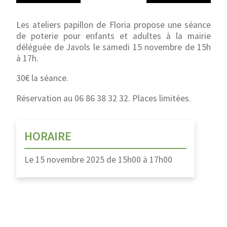
Les ateliers papillon de Floria propose une séance
de poterie pour enfants et adultes à la mairie
déléguée de Javols le samedi 15 novembre de 15h
à 17h.
30€ la séance.
Réservation au 06 86 38 32 32. Places limitées.
HORAIRE
Le
15 novembre 2025
de
15h00
à
17h00