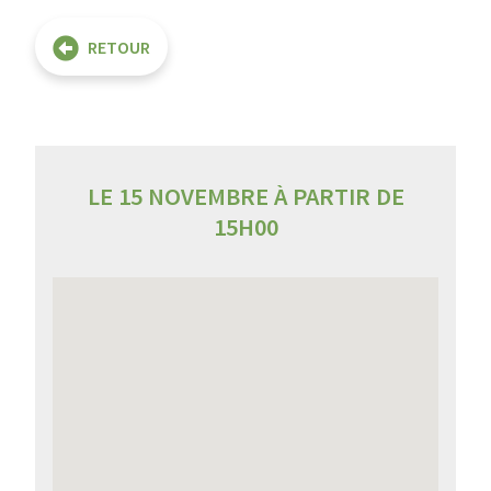
RETOUR
LE 15 NOVEMBRE À PARTIR DE
15H00