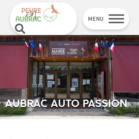
MENU
AUBRAC AUTO PASSION