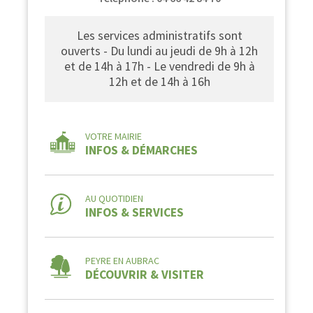
Les services administratifs sont
ouverts - Du lundi au jeudi de 9h à 12h
et de 14h à 17h - Le vendredi de 9h à
12h et de 14h à 16h
VOTRE MAIRIE
INFOS & DÉMARCHES
AU QUOTIDIEN
INFOS & SERVICES
PEYRE EN AUBRAC
DÉCOUVRIR & VISITER