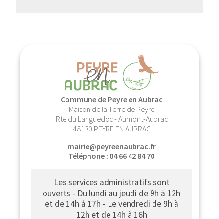
Commune de Peyre en Aubrac
Maison de la Terre de Peyre
Rte du Languedoc - Aumont-Aubrac
48130 PEYRE EN AUBRAC
mairie@peyreenaubrac.fr
Téléphone : 04 66 42 84 70
Les services administratifs sont
ouverts - Du lundi au jeudi de 9h à 12h
et de 14h à 17h - Le vendredi de 9h à
12h et de 14h à 16h