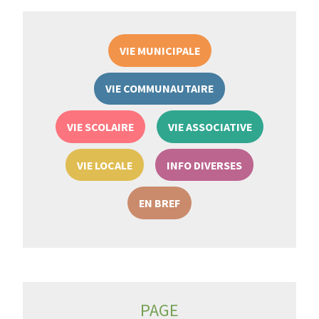
VIE MUNICIPALE
VIE COMMUNAUTAIRE
VIE SCOLAIRE
VIE ASSOCIATIVE
VIE LOCALE
INFO DIVERSES
EN BREF
PAGE