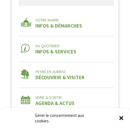
VOTRE MAIRIE
INFOS & DÉMARCHES
AU QUOTIDIEN
INFOS & SERVICES
PEYRE EN AUBRAC
DÉCOUVRIR & VISITER
VIVRE & SORTIR
AGENDA & ACTUS
Gérer le consentement aux
cookies