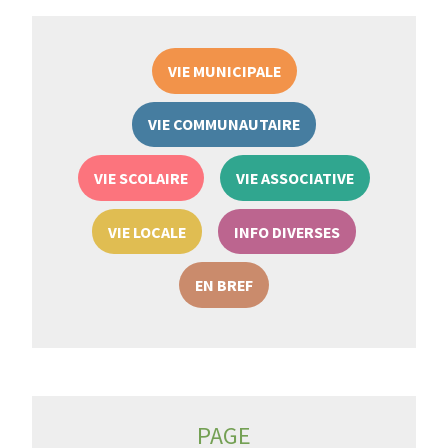
VIE MUNICIPALE
VIE COMMUNAUTAIRE
VIE SCOLAIRE
VIE ASSOCIATIVE
VIE LOCALE
INFO DIVERSES
EN BREF
PAGE