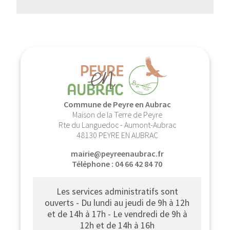
Commune de Peyre en Aubrac
Maison de la Terre de Peyre
Rte du Languedoc - Aumont-Aubrac
48130 PEYRE EN AUBRAC
mairie@peyreenaubrac.fr
Téléphone : 04 66 42 84 70
Les services administratifs sont
ouverts - Du lundi au jeudi de 9h à 12h
et de 14h à 17h - Le vendredi de 9h à
12h et de 14h à 16h