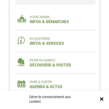
VOTRE MAIRIE
INFOS & DÉMARCHES
AU QUOTIDIEN
INFOS & SERVICES
PEYRE EN AUBRAC
DÉCOUVRIR & VISITER
VIVRE & SORTIR
AGENDA & ACTUS
Gérer le consentement aux
cookies