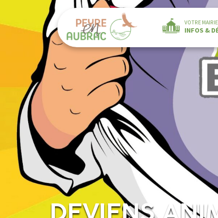
VOTRE MAIRIE
INFOS & 
DEVIENS ANIM