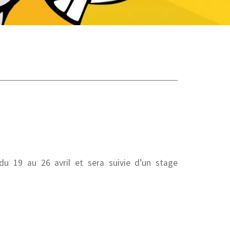
u 19 au 26 avril et sera suivie d’un stage