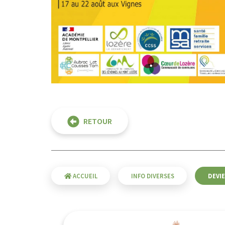
RETOUR
ACCUEIL
INFO DIVERSES
DEVIE