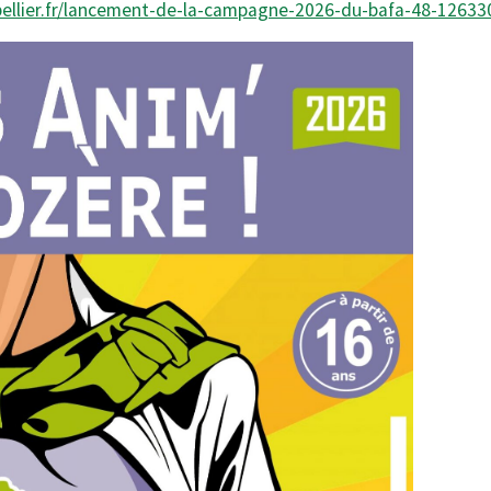
ellier.fr/lancement-de-la-campagne-2026-du-bafa-48-12633