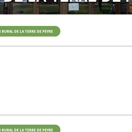
 RURAL DE LA TERRE DE PEYRE
 RURAL DE LA TERRE DE PEYRE