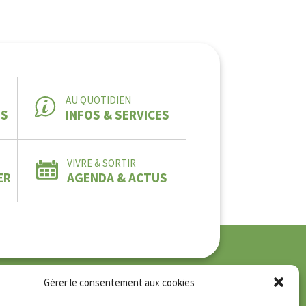
AU QUOTIDIEN
ES
INFOS & SERVICES
VIVRE & SORTIR
ER
AGENDA & ACTUS
Gérer le consentement aux cookies