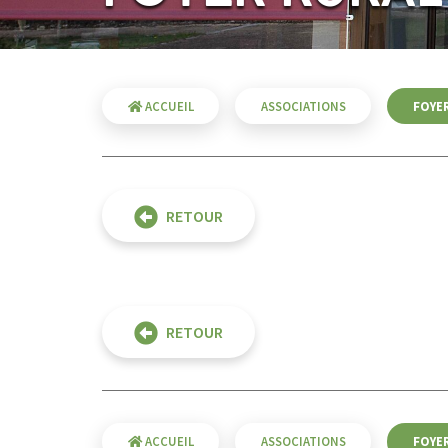
ACCUEIL
ASSOCIATIONS
FOYER
RETOUR
RETOUR
ACCUEIL
ASSOCIATIONS
FOYER