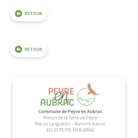
RETOUR
RETOUR
Commune de Peyre en Aubrac
Maison de la Terre de Peyre
Rte du Languedoc - Aumont-Aubrac
48130 PEYRE EN AUBRAC