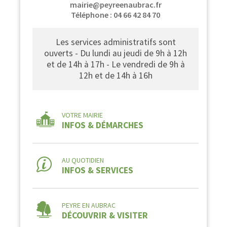
mairie@peyreenaubrac.fr
Téléphone : 04 66 42 84 70
Les services administratifs sont
ouverts - Du lundi au jeudi de 9h à 12h
et de 14h à 17h - Le vendredi de 9h à
12h et de 14h à 16h
VOTRE MAIRIE
INFOS & DÉMARCHES
AU QUOTIDIEN
INFOS & SERVICES
PEYRE EN AUBRAC
DÉCOUVRIR & VISITER